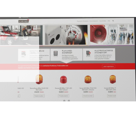
Blog
Karriere