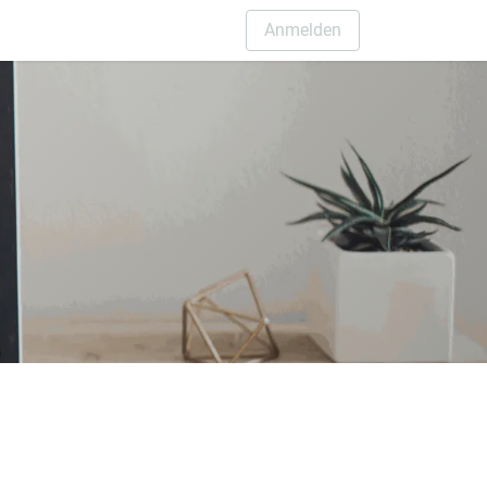
Anmelden