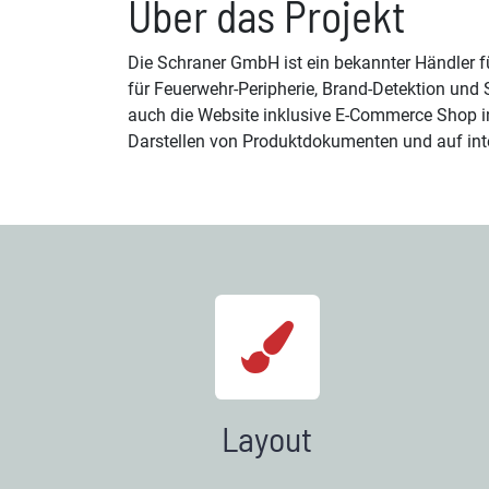
Über das Projekt
Die Schraner GmbH ist ein bekannter Händler fü
für Feuerwehr-Peripherie, Brand-Detektion un
auch die Website inklusive E-Commerce Shop i
Darstellen von Produktdokumenten und auf int
Layout