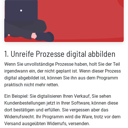
1. Unreife Prozesse digital abbilden
Wenn Sie unvollständige Prozesse haben, holt Sie der Teil
irgendwann ein, der nicht geplant ist. Wenn dieser Prozess
digital abgebildet ist, können Sie ihn aus dem Programm
praktisch nicht mehr retten.
Ein Beispiel: Sie digtalisieren Ihren Verkauf, Sie sehen
Kundenbestellungen jetzt in Ihrer Software, können diese
dort bestätigen und erfüllen. Sie vergessen aber das
Widerrufsrecht. Ihr Programm wird die Ware, trotz vor dem
Versand ausgeübten Widerrufs, versenden.