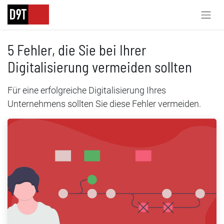
5 Fehler, die Sie bei Ihrer
Digitalisierung vermeiden sollten
Für eine erfolgreiche Digitalisierung Ihres
Unternehmens sollten Sie diese Fehler vermeiden.